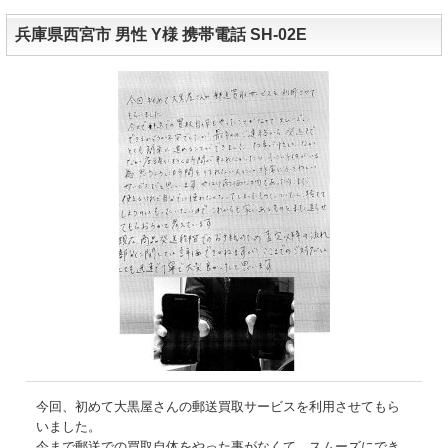
兵庫県西宮市 男性 Y様 携帯電話 SH-02E
今回、初めて大黒屋さんの郵送買取サービスを利用させてもら
いました。
今まで郵送での買取自体をやった事がなくて、スムーズにでき