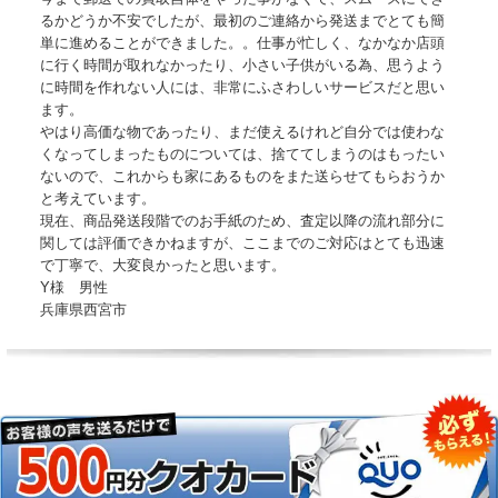
るかどうか不安でしたが、最初のご連絡から発送までとても簡
単に進めることができました。。仕事が忙しく、なかなか店頭
に行く時間が取れなかったり、小さい子供がいる為、思うよう
に時間を作れない人には、非常にふさわしいサービスだと思い
ます。
やはり高価な物であったり、まだ使えるけれど自分では使わな
くなってしまったものについては、捨ててしまうのはもったい
ないので、これからも家にあるものをまた送らせてもらおうか
と考えています。
現在、商品発送段階でのお手紙のため、査定以降の流れ部分に
関しては評価できかねますが、ここまでのご対応はとても迅速
で丁寧で、大変良かったと思います。
Y様 男性
兵庫県西宮市