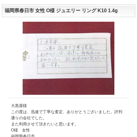
福岡県春日市 女性 O様 ジュエリー リング K10 1.4g
大黒屋様
この度は、迅速で丁寧な査定、ありがとうございました。評判
通りの会社でした。
また利用させて頂きたいと思います。
O様 女性
福岡県春日市