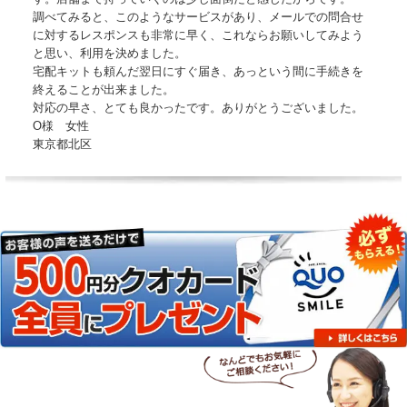
調べてみると、このようなサービスがあり、メールでの問合せ
に対するレスポンスも非常に早く、これならお願いしてみよう
と思い、利用を決めました。
宅配キットも頼んだ翌日にすぐ届き、あっという間に手続きを
終えることが出来ました。
対応の早さ、とても良かったです。ありがとうございました。
O様 女性
東京都北区