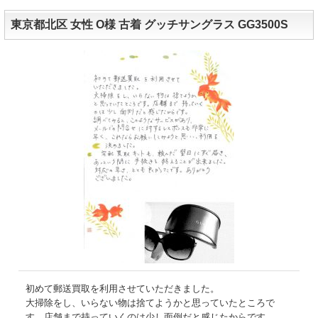
東京都北区 女性 O様 古着 グッチサングラス GG3500S
初めて郵送買取を利用させていただきました。
大掃除をし、いらない物は捨てようかと思っていたところで
す。店舗まで持っていくのは少し面倒だと感じたからです。