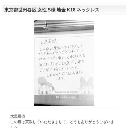
東京都世田谷区 女性 S様 地金 K18 ネックレス
大黒屋様
この度は買取していただきまして、どうもありがとうございま
した。