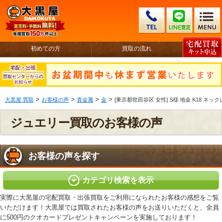
初めての方
買取の流れ
>
>
>
>
大黒屋 買取
お客様の声
貴金属
金
[東京都世田谷区 女性] S様 地金 K18 ネッ
ジュエリー買取のお客様の声
お客様の声を探す
カテゴリ検索を表示
実際に大黒屋の宅配買取・出張買取をご利用になられたお客様の感想をご覧
いただけます！大黒屋では買取されたお客様の声をお送りいただくと、全員
に500円のクオカードプレゼントキャンペーンを実施しております！