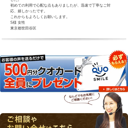
初めての利用で心配な点もありましたが、迅速で丁寧なご対
応、嬉しかったです。
これからもよろしくお願いします。
S様 女性
東京都世田谷区