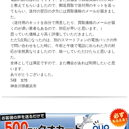
と教えてもらいましたので、郵送買取で送付用のキットを送っ
てもらい、送付の翌日の夕方には買取価格のメールが届きまし
た。
（送付用のキットを自分で用意したり、買取価格のメールが届
くのが遅い業者もあるので、対応が早いと思います。）
思っていた価格より高く評価していただきました。
ただ1点気になったのは、別のスマートフォンの電池パックの件
で問い合わせをした時に、午前と午後で電話に出られた方の対
応が全然異なりましたので、統一していただけたらと思いまし
た。
全体としては満足ですので、また機会があれば利用したいと思
います。
ありがとうございました。
S様 女性
神奈川県横浜市