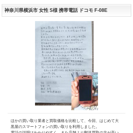
神奈川県横浜市 女性 S様 携帯電話 ドコモ F-08E
ほかの買い取り業者と買取価格を比較して、今回、はじめて大
黒屋のスマートフォンの買い取りを利用しました。
電話の説明はわかりやすく、また店舗より郵送買取の方が高い