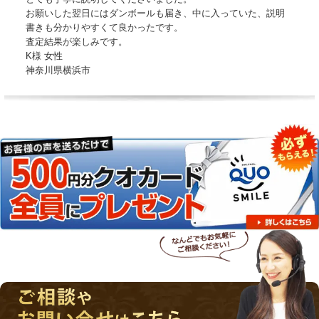
お願いした翌日にはダンボールも届き、中に入っていた、説明
書きも分かりやすくて良かったです。
査定結果が楽しみです。
K様 女性
神奈川県横浜市