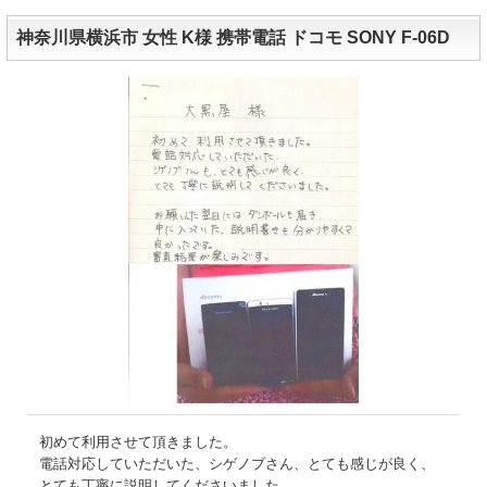
神奈川県横浜市 女性 K様 携帯電話 ドコモ SONY F-06D
初めて利用させて頂きました。
電話対応していただいた、シゲノブさん、とても感じが良く、
とても丁寧に説明してくださいました。