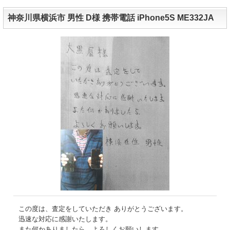
神奈川県横浜市 男性 D様 携帯電話 iPhone5S ME332JA
この度は、査定をしていただき ありがとうございます。
迅速な対応に感謝いたします。
また何かありましたら、よろしくお願いします。