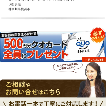
D様 男性
神奈川県横浜市