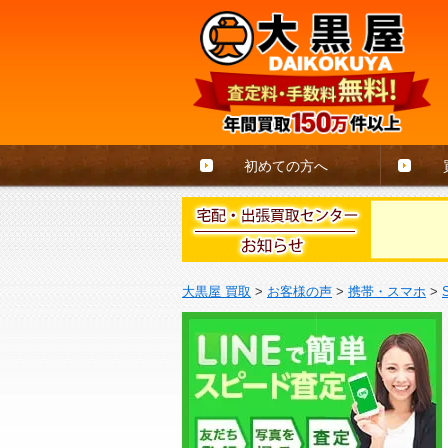
初めての方へ
大黒屋 買取
>
お客様の声
>
携帯・スマホ
>