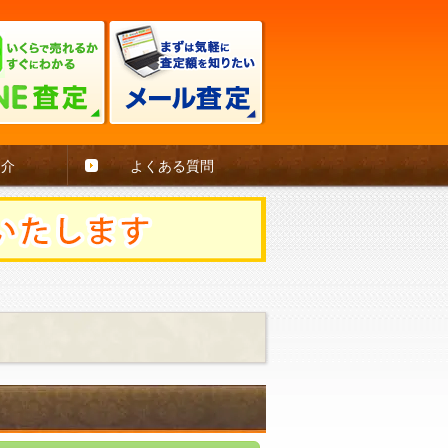
紹介
よくある質問