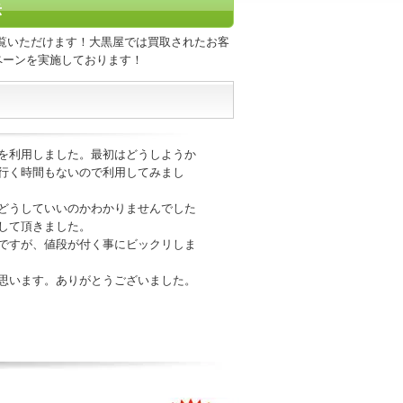
示
覧いただけます！大黒屋では買取されたお客
ペーンを実施しております！
を利用しました。最初はどうしようか
行く時間もないので利用してみまし
どうしていいのかわかりませんでした
して頂きました。
ですが、値段が付く事にビックリしま
思います。ありがとうございました。