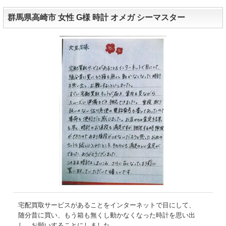
群馬県高崎市 女性 G様 時計 オメガ シーマスター
宅配買取サービスがあることをインターネットで目にして、
随分昔に買い、もう箱も無くし動かなくなった時計を思い出
し、お願いすることにしました。