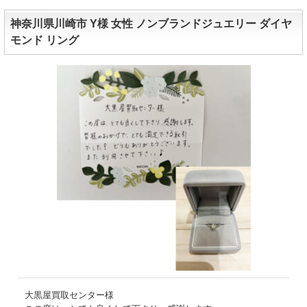
神奈川県川崎市 Y様 女性 ノンブランドジュエリー ダイヤ
モンド リング
大黒屋買取センター様