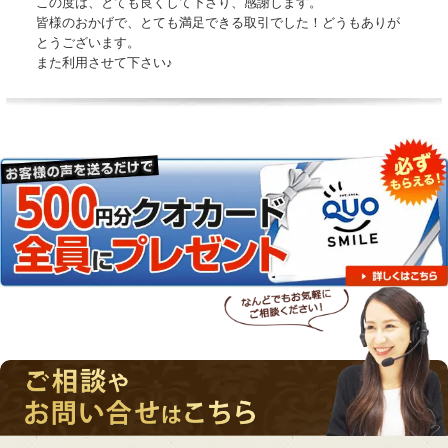
この度は、とても良くして下さり、感謝します。
皆様のおかげで、とても満足できる取引でした！どうもありが
とうございます。
また利用させて下さい♪