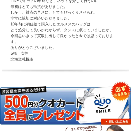
LINEでキットの申込など、ネットを介して行うのに
最初はとても抵抗がありました。
しかし、対応の早さに、とてもびっくりさせられ、
非常に親切に対応いただきました。
10年前に初任給で購入したエルメスのバッグは
どう処分して良いかわからず、タンスに眠っていましたが、
今回思いきって買取に出して良かったと今では思っておりま
す。
ありがとうございました。
S様 女性
北海道札幌市