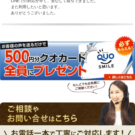
LINEでの対応が早く、安心して取引できました。
また利用したいと思います。
ありがとうございました。