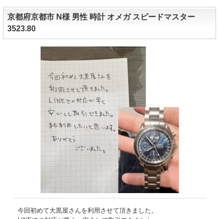
京都府京都市 N様 男性 時計 オメガ スピードマスター
3523.80
今回初めて大黒屋さんを利用させて頂きました。