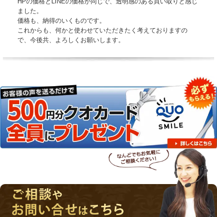
HPの価格とLINEの価格が同じで、透明感のある買い取りと感じ
ました。
価格も、納得のいくものです。
これからも、何かと使わせていただきたく考えておりますの
で、今後共、よろしくお願いします。