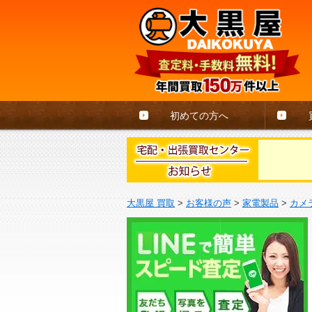
初めての方へ
大黒屋 買取
>
お客様の声
>
家電製品
>
カメ