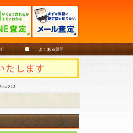
紹介
よくある質問
ss X10