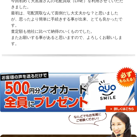
今回初めて大黒屋さんの宅配買取（LINE）を利用させていただ
きました。
最初は、宅配買取なんて面倒だし大丈夫かな？と思いました
が、思ったより簡単に手続きする事が出来、とても良かったで
す。
査定額も他社に比べて納得のいくものでした。
またお願いする事があると思いますので、よろしくお願いしま
す。