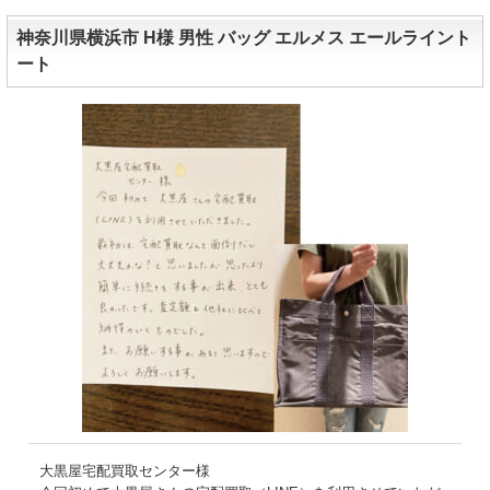
神奈川県横浜市 H様 男性 バッグ エルメス エールライント
ート
大黒屋宅配買取センター様