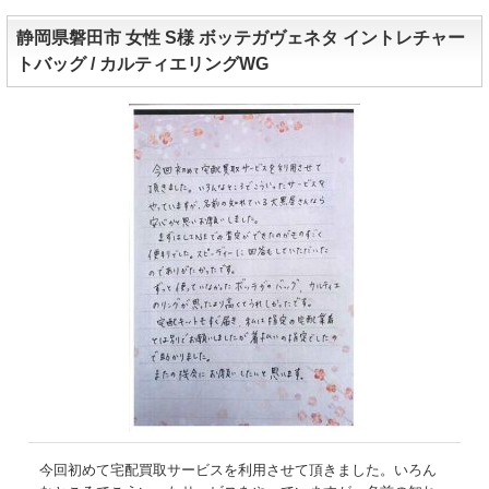
静岡県磐田市 女性 S様 ボッテガヴェネタ イントレチャー
トバッグ / カルティエリングWG
今回初めて宅配買取サービスを利用させて頂きました。いろん