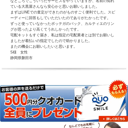
なところでこういったサービスをやっていますが、名前の知れ
ている大黒屋さんなら安心かと思いお願いしました。
まずはLINEでの査定ができたのがものすごく便利でした。スピ
ーディーに回答もしていただいたのでありがたかったです。
ずっと使っていなかったボッテガのバック、カルティエのリン
グが思ったより高くてうれしかったです。
宅配キットもすぐ届き、私は指定の宅配業者とは別でお願いし
ましたが着払いの指定でしたので助かりました。
またの機会にお願いしたいと思います。
S様 女性
静岡県磐田市