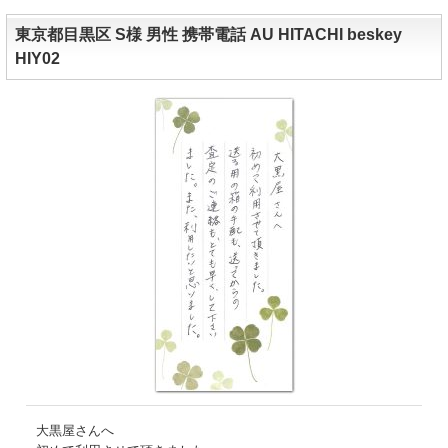
東京都目黒区 S様 男性 携帯電話 AU HITACHI beskey
HIY02
大黒屋さんへ