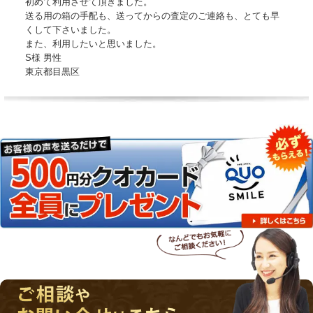
初めて利用させて頂きました。
送る用の箱の手配も、送ってからの査定のご連絡も、とても早
くして下さいました。
また、利用したいと思いました。
S様 男性
東京都目黒区