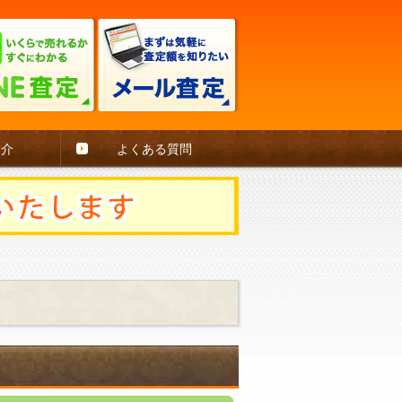
紹介
よくある質問