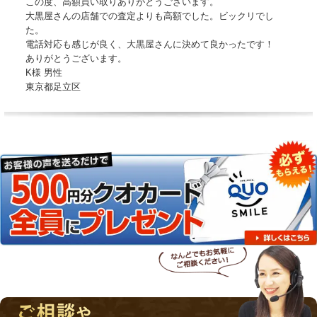
この度、高額買い取りありがとうございます。
大黒屋さんの店舗での査定よりも高額でした。ビックリでし
た。
電話対応も感じが良く、大黒屋さんに決めて良かったです！
ありがとうございます。
K様 男性
東京都足立区