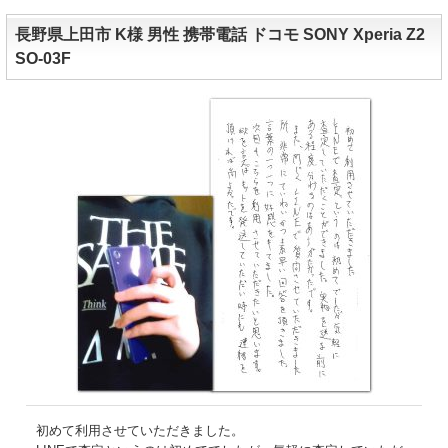
長野県上田市 K様 男性 携帯電話 ドコモ SONY Xperia Z2
SO-03F
初めて利用させていただきました。