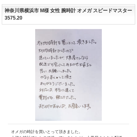
神奈川県横浜市 M様 女性 腕時計 オメガ スピードマスター
3575.20
オメガの時計を買いとって頂きました。