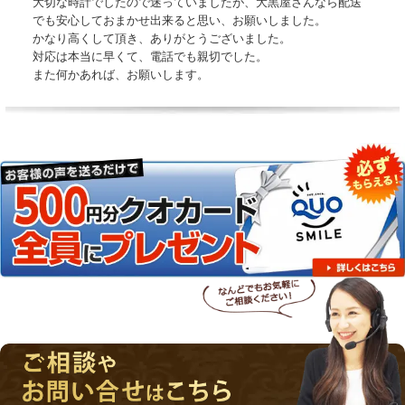
大切な時計でしたので迷っていましたが、大黒屋さんなら配送
でも安心しておまかせ出来ると思い、お願いしました。
かなり高くして頂き、ありがとうございました。
対応は本当に早くて、電話でも親切でした。
また何かあれば、お願いします。