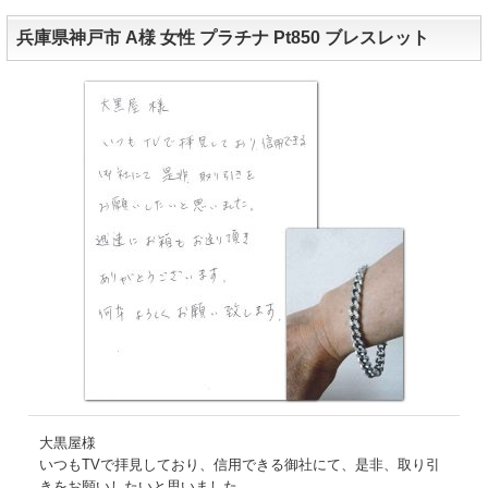
兵庫県神戸市 A様 女性 プラチナ Pt850 ブレスレット
大黒屋様
いつもTVで拝見しており、信用できる御社にて、是非、取り引
きをお願いしたいと思いました。