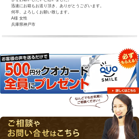
迅速にお箱もお送り頂き、ありがとうございます。
何卒、よろしくお願い致します。
A様 女性
兵庫県神戸市