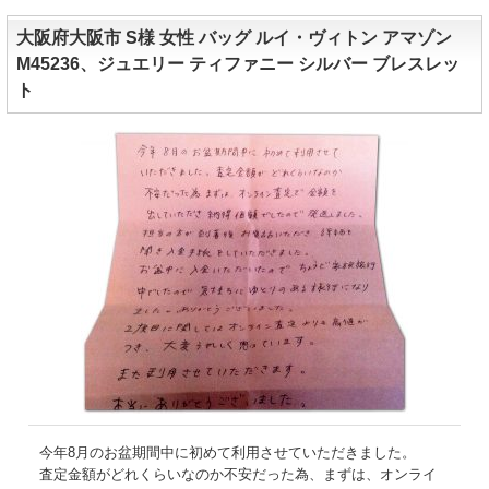
大阪府大阪市 S様 女性 バッグ ルイ・ヴィトン アマゾン
M45236、ジュエリー ティファニー シルバー ブレスレッ
ト
今年8月のお盆期間中に初めて利用させていただきました。
査定金額がどれくらいなのか不安だった為、まずは、オンライ