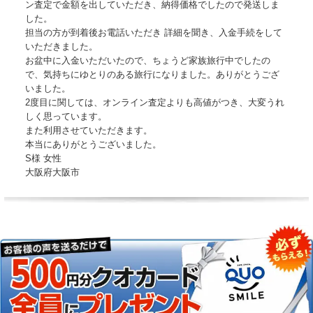
ン査定で金額を出していただき、納得価格でしたので発送しま
した。
担当の方が到着後お電話いただき 詳細を聞き、入金手続をして
いただきました。
お盆中に入金いただいたので、ちょうど家族旅行中でしたの
で、気持ちにゆとりのある旅行になりました。ありがとうござ
いました。
2度目に関しては、オンライン査定よりも高値がつき、大変うれ
しく思っています。
また利用させていただきます。
本当にありがとうございました。
S様 女性
大阪府大阪市