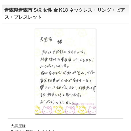
青森県青森市 S様 女性 金 K18 ネックレス・リング・ピア
ス・ブレスレット
大黒屋様