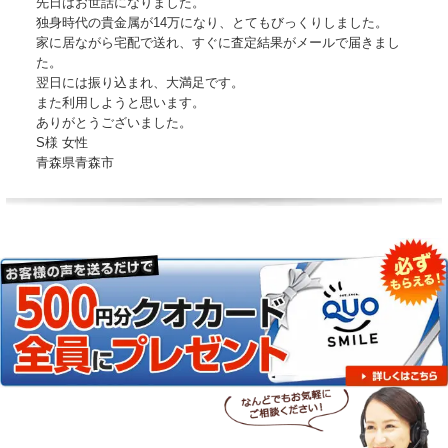
先日はお世話になりました。
独身時代の貴金属が14万になり、とてもびっくりしました。
家に居ながら宅配で送れ、すぐに査定結果がメールで届きまし
た。
翌日には振り込まれ、大満足です。
また利用しようと思います。
ありがとうございました。
S様 女性
青森県青森市