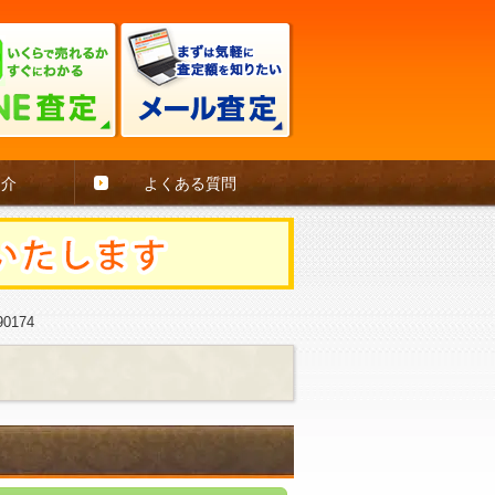
紹介
よくある質問
0174