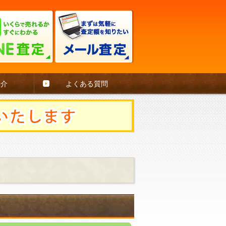
紹介
よくある質問