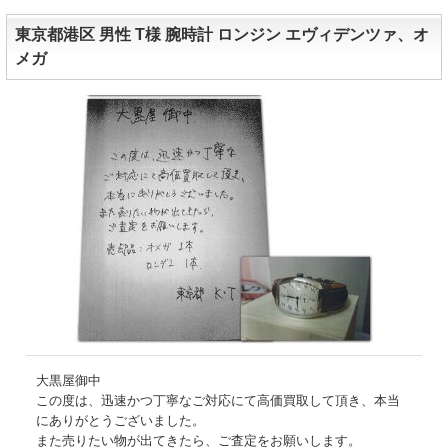
東京都港区 男性 T様 腕時計 ロンジン エヴィデンツァ、オ
メガ
大黒屋御中
この度は、迅速かつ丁寧なご対応にて高価買取して頂き、本当
にありがとうございました。
また売りたい物が出てきたら、ご査定をお願いします。