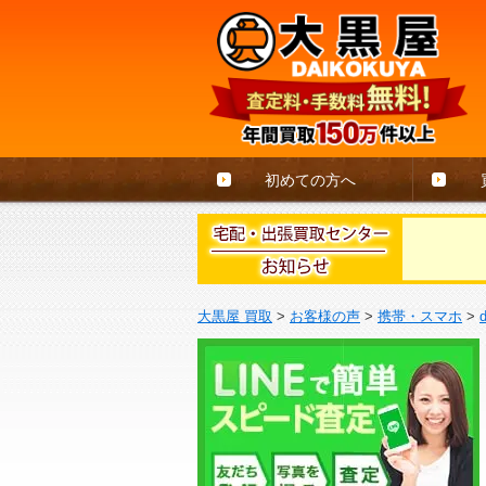
初めての方へ
大黒屋 買取
>
お客様の声
>
携帯・スマホ
>