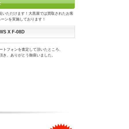
示
覧いただけます！大黒屋では買取されたお客
ペーンを実施しております！
 X F-08D
ートフォンを査定して頂いたところ、
頂き、ありがとう御座いました。