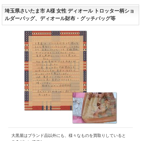
埼玉県さいたま市 A様 女性 ディオール トロッター柄ショ
ルダーバッグ、ディオール財布・グッチバッグ等
大黒屋はブランド品以外にも、様々なものを買取りしていると