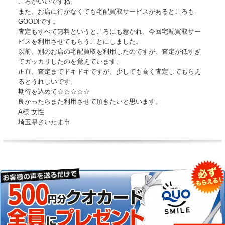
ころがいいですね。
また、お店に行かなくても宅配買取サービスがあるところも
GOOD!です。
査定もすべて無料というところにも惹かれ、今回宅配買取サー
ビスを利用させてもらうことにしました。
以前、別のお店の宅配買取を利用したのですが、査定が低すぎ
てガッカリしたのを覚えています。
正直、査定までドキドキですが、少しでも高く査定してもらえ
るとうれしいです。
期待を込めて☆☆☆☆☆
良かったらまた利用させて頂きたいと思います。
A様 女性
埼玉県さいたま市