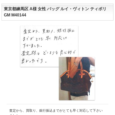
東京都練馬区 A様 女性 バッグ ルイ・ヴィトン ティボリ
GM M40144
査定から、買取り、銀行振込までがとても早く対応して下さい