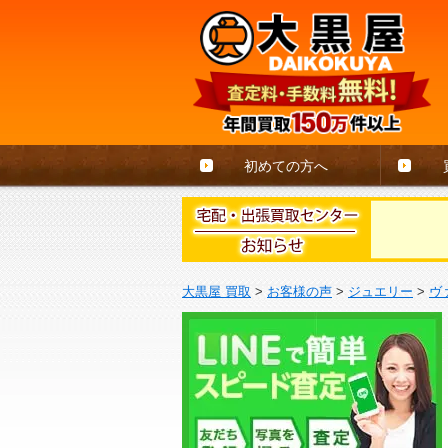
初めての方へ
大黒屋 買取
>
お客様の声
>
ジュエリー
>
ヴ