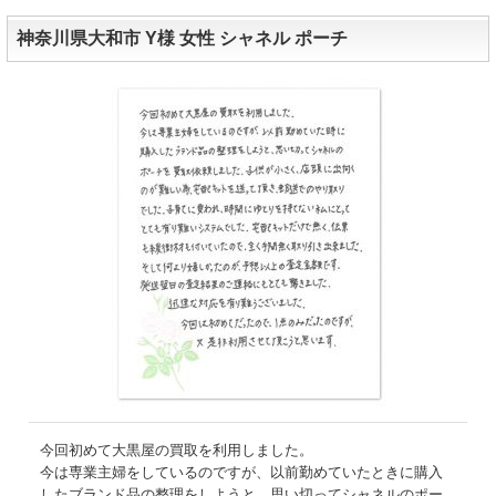
神奈川県大和市 Y様 女性 シャネル ポーチ
今回初めて大黒屋の買取を利用しました。
今は専業主婦をしているのですが、以前勤めていたときに購入
したブランド品の整理をしようと、思い切ってシャネルのポー