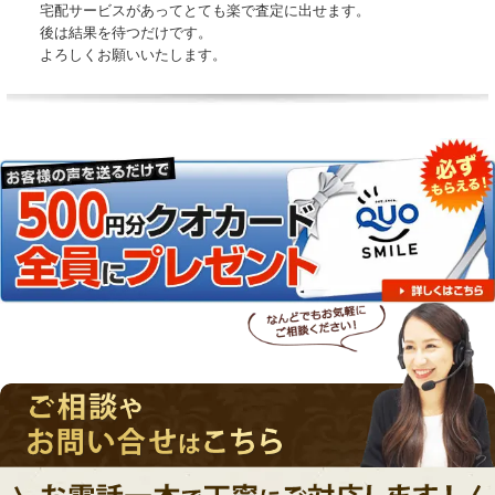
宅配サービスがあってとても楽で査定に出せます。
後は結果を待つだけです。
よろしくお願いいたします。