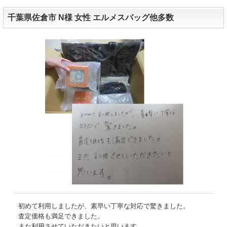
千葉県佐倉市 N様 女性 エルメスバッグ他多数
初めて利用しましたが、素早い丁寧な対応で驚きました。
査定価格も満足できました。
また利用させていただきたいと思います。