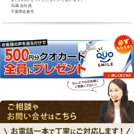
31歳 会社員
千葉県佐倉市