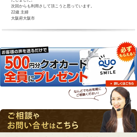
次回からも利用さして頂こうと思っています。
22歳 主婦
大阪府大阪市