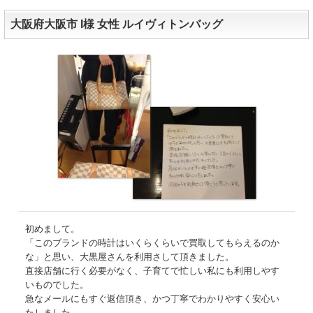
大阪府大阪市 I様 女性 ルイヴィトンバッグ
初めまして。
「このブランドの時計はいくらくらいで買取してもらえるのか
な」と思い、大黒屋さんを利用さして頂きました。
直接店舗に行く必要がなく、子育てで忙しい私にも利用しやす
いものでした。
急なメールにもすぐ返信頂き、かつ丁寧でわかりやすく安心い
たしました。