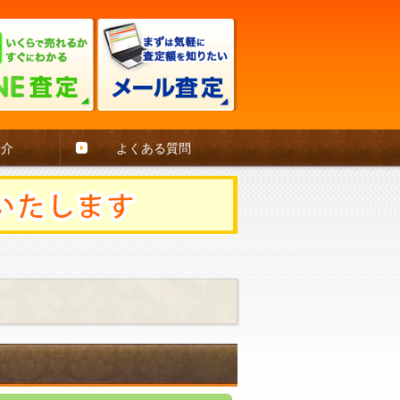
紹介
よくある質問