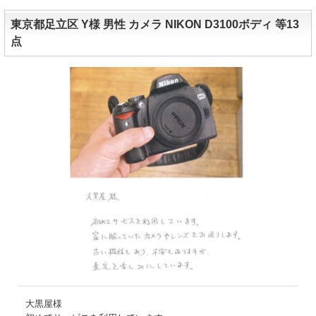
東京都足立区 Y様 男性 カメラ NIKON D3100ボディ 等13
点
大黒屋様