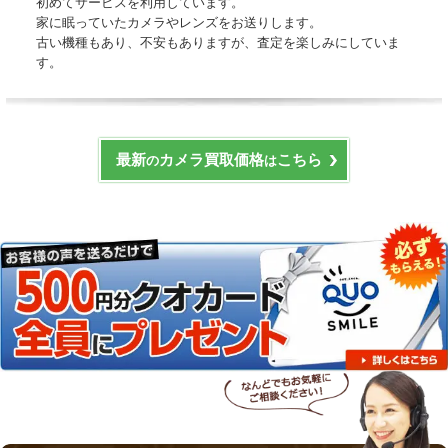
初めてサービスを利用しています。
家に眠っていたカメラやレンズをお送りします。
古い機種もあり、不安もありますが、査定を楽しみにしていま
す。
最新
カメラ買取価格
こちら
の
は