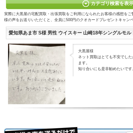
カテゴリ検索を表
実際に大黒屋の宅配買取・出張買取をご利用になられたお客様の感想をご
様の声をお送りいただくと、全員に500円のクオカードプレゼントキャン
愛知県あま市 S様 男性 ウイスキー 山崎18年シングルモルト
大黒屋様
ネット買取はとても不安でした
ます。
知り合いにも是非勧めたいです