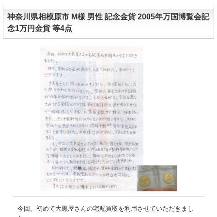
神奈川県相模原市 M様 男性 記念金貨 2005年万国博覧会記
念1万円金貨 等4点
今回、初めて大黒屋さんの宅配買取を利用させていただきまし