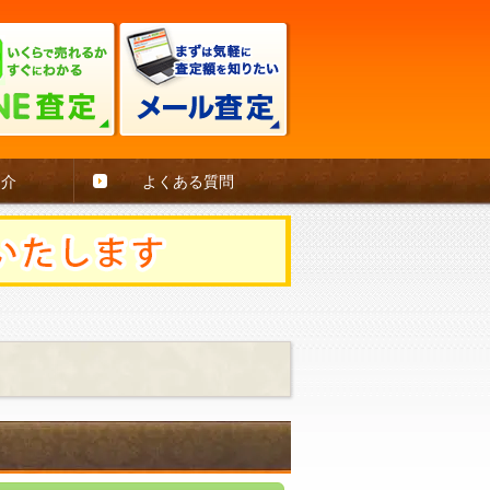
紹介
よくある質問