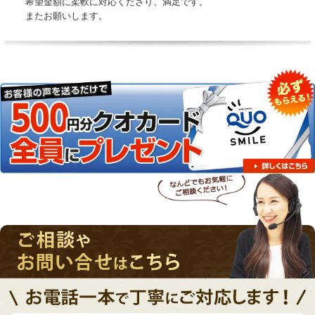
希望金額に柔軟に対応くださり、満足です。
またお願いします。