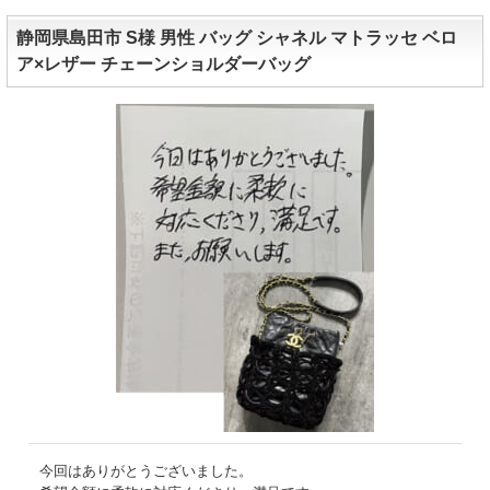
静岡県島田市 S様 男性 バッグ シャネル マトラッセ ベロ
ア×レザー チェーンショルダーバッグ
今回はありがとうございました。