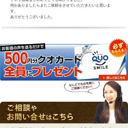
何かありましたらまたご依頼をさせていただきたいと思いま
す。
ありがとうございました。