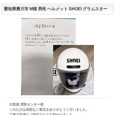
愛知県豊川市 M様 男性 ヘルメット SHOEI グラムスター
大黒屋 買取センター様
このたびは高額なご査定をありがとうございました。
丁寧で迅速なご対応でとても助かりました。