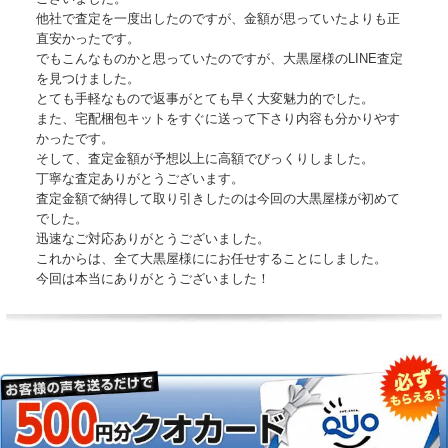
他社で査定を一度出したのですが、金額が思っていたよりも正
直安かったです。
でもこんなものかと思っていたのですが、大黒屋様のLINE査定
を見つけました。
とても手軽なもので返事がとても早く大変魅力的でした。
また、宅配梱包キットをすぐに送って下さり内容も分かりやす
かったです。
そして、査定金額が予想以上に高額でびっくりしました。
丁寧な査定ありがとうございます。
査定金額で納得して取り引きしたのは今回の大黒屋様が初めて
でした。
迅速なご対応ありがとうございました。
これからは、全て大黒屋様ににお任せすることにしました。
今回は本当にありがとうございました！