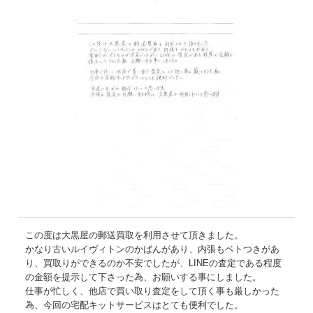
この度は大黒屋の郵送買取を利用させて頂きました。
かなり古いルイヴィトンのかばんがあり、内張もベトつきがあ
り、買取りができるのか不安でしたが、LINEの査定である程度
の金額を提示して下さった為、お願いする事にしました。
仕事が忙しく、他店で買い取り査定をして頂く事も厳しかった
為、今回の宅配キットサービスはとても便利でした。