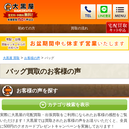
初めての方
買取の流れ
>
>
大黒屋 買取
お客様の声
バッグ
バッグ買取のお客様の声
お客様の声を探す
カテゴリ検索を表示
実際に大黒屋の宅配買取・出張買取をご利用になられたお客様の感想をご覧
いただけます！大黒屋では買取されたお客様の声をお送りいただくと、全員
に500円のクオカードプレゼントキャンペーンを実施しております！