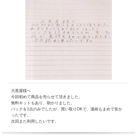
大黒屋様へ
今回初めて商品を売らせて頂きました。
無料キットもあり、助かりました。
バックを1点のみでしたが、買い取りOKで、連絡もまめで良か
ったです。
次回また利用したいです。