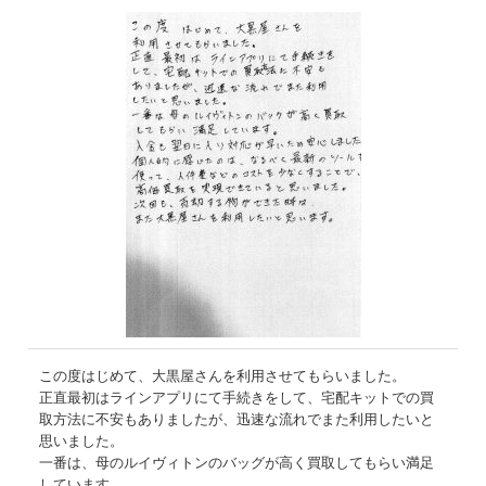
この度はじめて、大黒屋さんを利用させてもらいました。
正直最初はラインアプリにて手続きをして、宅配キットでの買
取方法に不安もありましたが、迅速な流れでまた利用したいと
思いました。
一番は、母のルイヴィトンのバッグが高く買取してもらい満足
しています。