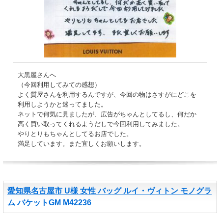
大黒屋さんへ
（今回利用してみての感想）
よく質屋さんを利用するんですが、今回の物はさすがにどこを
利用しようかと迷ってました。
ネットで何気に見ましたが、広告がちゃんとしてるし、何だか
高く買い取ってくれるようだしで今回利用してみました。
やりとりもちゃんとしてるお店でした。
満足しています。また宜しくお願いします。
愛知県名古屋市 U様 女性 バッグ ルイ・ヴィトン モノグラ
ム バケットGM M42236