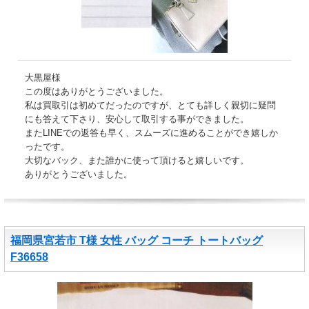
大黒屋様
この度はありがとうございました。
私は買取引は初めてだったのですが、とても詳しく親切に疑問
にも答えて下さり、安心して取引する事ができました。
またLINEでの返答も早く、スムーズに進めることができ嬉しか
ったです。
大切なバック、また誰かに使って頂けると嬉しいです。
ありがとうございました。
福岡県宮若市 T様 女性 バッグ コーチ トートバッグ
F36658