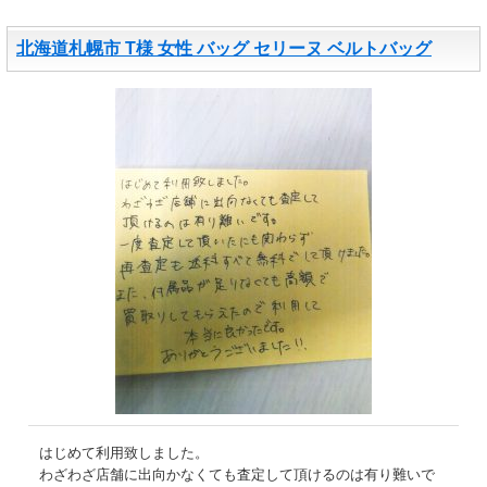
北海道札幌市 T様 女性 バッグ セリーヌ ベルトバッグ
はじめて利用致しました。
わざわざ店舗に出向かなくても査定して頂けるのは有り難いで