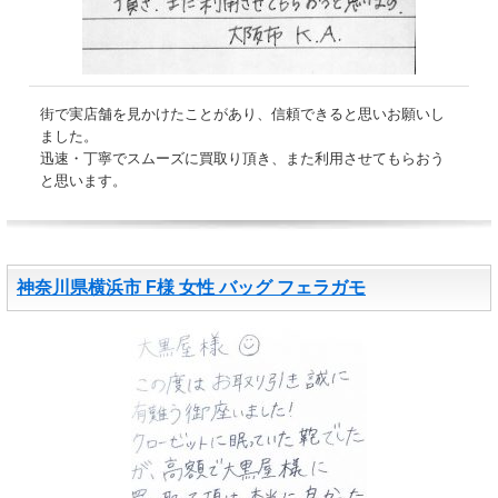
街で実店舗を見かけたことがあり、信頼できると思いお願いし
ました。
迅速・丁寧でスムーズに買取り頂き、また利用させてもらおう
と思います。
神奈川県横浜市 F様 女性 バッグ フェラガモ