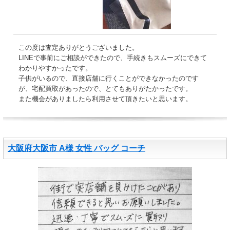
この度は査定ありがとうございました。
LINEで事前にご相談ができたので、手続きもスムーズにできて
わかりやすかったです。
子供がいるので、直接店舗に行くことができなかったのです
が、宅配買取があったので、とてもありがたかったです。
また機会がありましたら利用させて頂きたいと思います。
大阪府大阪市 A様 女性 バッグ コーチ