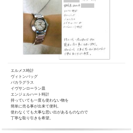
エルメス時計
ヴィトンバッグ
バカラグラス
イヴサンローラン皿
エンジェルハート時計
持っていても一度も使わない物を
簡単に売る事が出来て便利。
使わなくても大事な思い出があるものなので
丁寧な取り引きを希望。