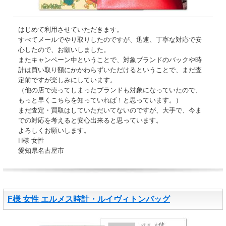
はじめて利用させていただきます。
すべてメールでやり取りしたのですが、迅速、丁寧な対応で安
心したので、お願いしました。
またキャンペーン中ということで、対象ブランドのバックや時
計は買い取り額にかかわらずいただけるということで、まだ査
定前ですが楽しみにしています。
（他の店で売ってしまったブランドも対象になっていたので、
もっと早くこちらを知っていれば！と思っています。）
まだ査定・買取はしていただいてないのですが、大手で、今ま
での対応を考えると安心出来ると思っています。
よろしくお願いします。
H様 女性
愛知県名古屋市
F様 女性 エルメス時計・ルイヴィトンバッグ