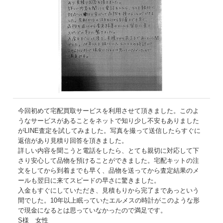
今回初めて宅配買取サービスを利用させて頂きました。このよ
うなサービスがあることをネットで知り少し不安もありました
がLINE査定を試してみました。写真を撮って送信したらすぐに
返信があり見積り回答を頂きました。
詳しい内容を聞こうと電話をしたら、とても親切に対応して下
さり安心して品物を預けることができました。宅配キットの注
文をしてから到着までも早く、品物を送ってから査定結果のメ
ールも翌日に来てスピードの早さに驚きました。
入金もすぐにしていただき、見積もりから完了まであっという
間でした。10年以上眠っていたエルメスの時計がこのような形
で現金になるとは思っていなかったので満足です。
S様 女性