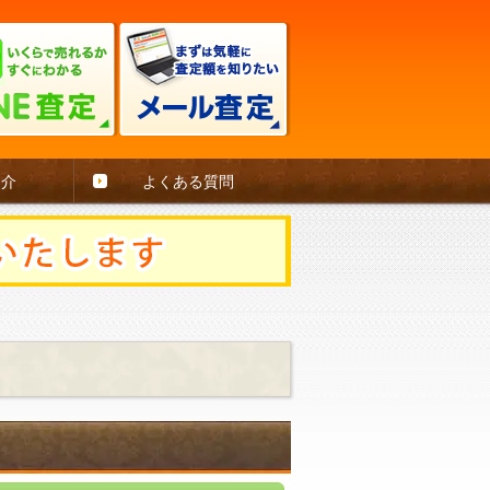
紹介
よくある質問