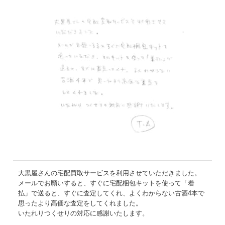
大黒屋さんの宅配買取サービスを利用させていただきました。
メールでお願いすると、すぐに宅配梱包キットを使って「着
払」で送ると、すぐに査定してくれ、よくわからない古酒4本で
思ったより高価な査定をしてくれました。
いたれりつくせりの対応に感謝いたします。