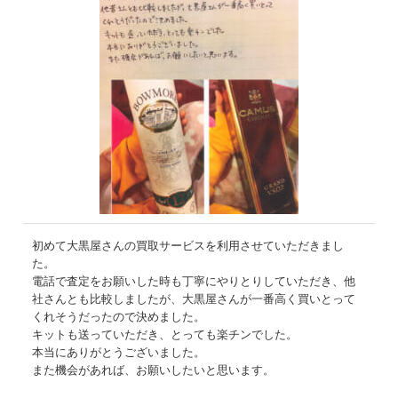
初めて大黒屋さんの買取サービスを利用させていただきまし
た。
電話で査定をお願いした時も丁寧にやりとりしていただき、他
社さんとも比較しましたが、大黒屋さんが一番高く買いとって
くれそうだったので決めました。
キットも送っていただき、とっても楽チンでした。
本当にありがとうございました。
また機会があれば、お願いしたいと思います。