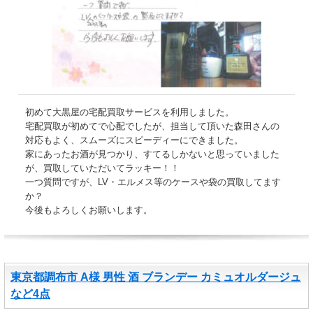
初めて大黒屋の宅配買取サービスを利用しました。
宅配買取が初めてで心配でしたが、担当して頂いた森田さんの
対応もよく、スムーズにスピーディーにできました。
家にあったお酒が見つかり、すてるしかないと思っていました
が、買取していただいてラッキー！！
一つ質問ですが、LV・エルメス等のケースや袋の買取してます
か？
今後もよろしくお願いします。
東京都調布市 A様 男性 酒 ブランデー カミュオルダージュ
など4点