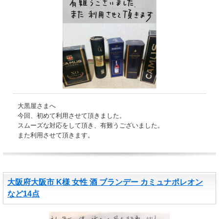
大黒屋さまへ
今回、初めて利用させて頂きました。
スムーズな対応をして頂き、有難うございました。
また利用させて頂きます。
大阪府大阪市 K様 女性 酒 ブランデー カミュナポレオン
など14点