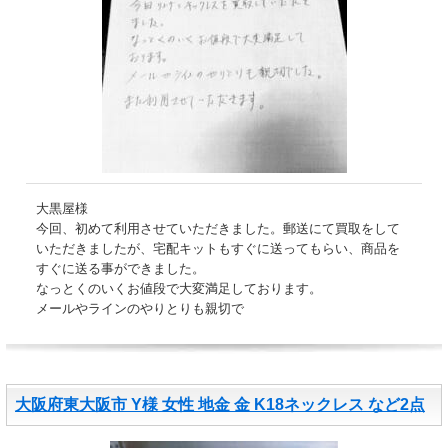
大黒屋様
今回、初めて利用させていただきました。郵送にて買取をして
いただきましたが、宅配キットもすぐに送ってもらい、商品を
すぐに送る事ができました。
なっとくのいくお値段で大変満足しております。
メールやラインのやりとりも親切で
大阪府東大阪市 Y様 女性 地金 金 K18ネックレス など2点