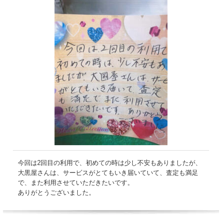
今回は2回目の利用で、初めての時は少し不安もありましたが、
大黒屋さんは、サービスがとてもいき届いていて、査定も満足
で、また利用させていただきたいです。
ありがとうございました。