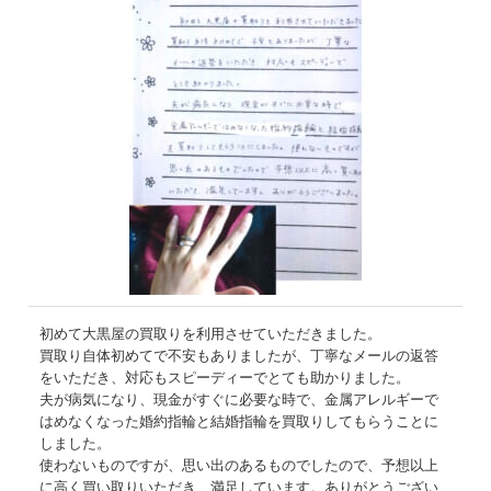
初めて大黒屋の買取りを利用させていただきました。
買取り自体初めてで不安もありましたが、丁寧なメールの返答
をいただき、対応もスピーディーでとても助かりました。
夫が病気になり、現金がすぐに必要な時で、金属アレルギーで
はめなくなった婚約指輪と結婚指輪を買取りしてもらうことに
しました。
使わないものですが、思い出のあるものでしたので、予想以上
に高く買い取りいただき、満足しています。ありがとうござい