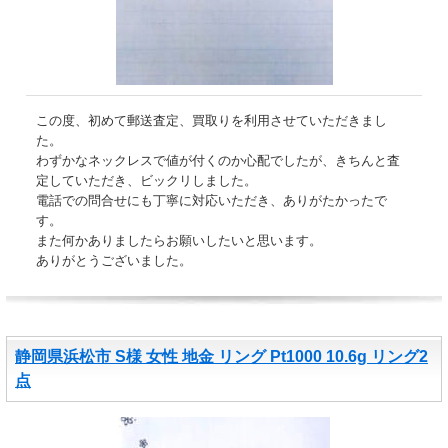
この度、初めて郵送査定、買取りを利用させていただきまし
た。
わずかなネックレスで値が付くのか心配でしたが、きちんと査
定していただき、ビックリしました。
電話での問合せにも丁寧に対応いただき、ありがたかったで
す。
また何かありましたらお願いしたいと思います。
ありがとうございました。
静岡県浜松市 S様 女性 地金 リング Pt1000 10.6g リング2
点