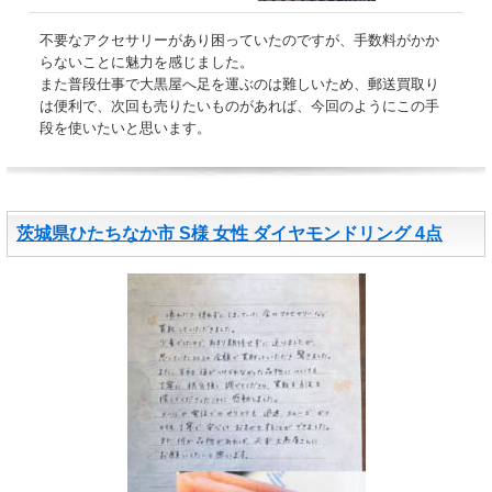
不要なアクセサリーがあり困っていたのですが、手数料がかか
らないことに魅力を感じました。
また普段仕事で大黒屋へ足を運ぶのは難しいため、郵送買取り
は便利で、次回も売りたいものがあれば、今回のようにこの手
段を使いたいと思います。
茨城県ひたちなか市 S様 女性 ダイヤモンドリング 4点