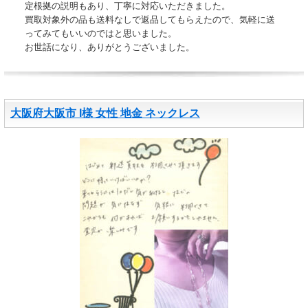
定根拠の説明もあり、丁寧に対応いただきました。
買取対象外の品も送料なしで返品してもらえたので、気軽に送
ってみてもいいのではと思いました。
お世話になり、ありがとうございました。
大阪府大阪市 I様 女性 地金 ネックレス