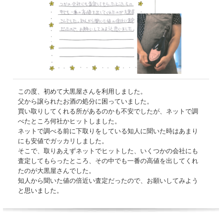
この度、初めて大黒屋さんを利用しました。
父から譲られたお酒の処分に困っていました。
買い取りしてくれる所があるのかも不安でしたが、ネットで調
べたところ何社かヒットしました。
ネットで調べる前に下取りをしている知人に聞いた時はあまり
にも安値でガッカリしました。
そこで、取りあえずネットでヒットした、いくつかの会社にも
査定してもらったところ、その中でも一番の高値を出してくれ
たのが大黒屋さんでした。
知人から聞いた値の倍近い査定だったので、お願いしてみよう
と思いました。