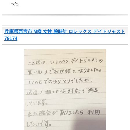
った。
兵庫県西宮市 M様 女性 腕時計 ロレックス デイトジャスト
79174