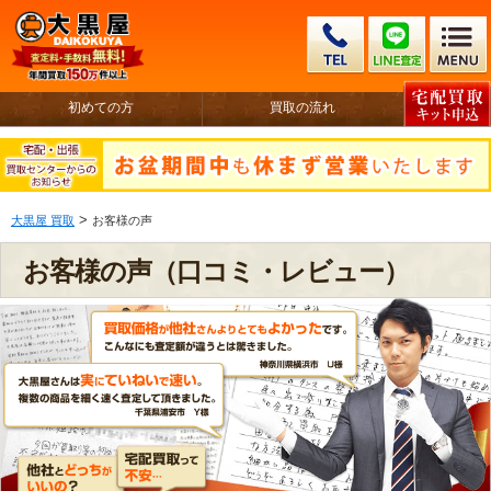
初めての方
買取の流れ
>
大黒屋 買取
お客様の声
お客様の声（口コミ・レビュー）