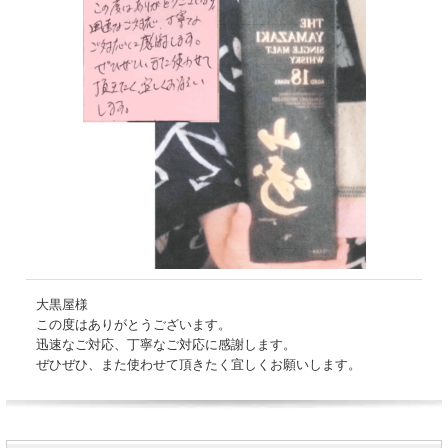
大黒屋様
この度はありがとうございます。
迅速なご対応、丁寧なご対応に感謝します。
ぜひぜひ、また使わせて頂きたく宜しくお願いします。