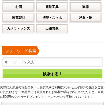
お酒
電動工具
楽器
家電製品
携帯・スマホ
洋服・靴
カメラ・レンズ
出張買取
実際に大黒屋の宅配買取・出張買取をご利用になられたお客様の感想をご覧
いただけます！大黒屋では買取されたお客様の声をお送りいただくと、全員
に500円のクオカードプレゼントキャンペーンを実施しております！