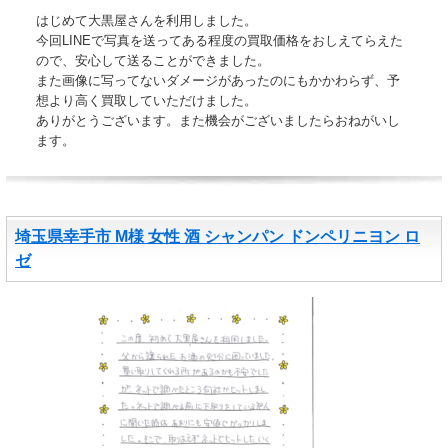
はじめて大黒屋さんを利用しました。
今回LINEで写真を送ってある程度の買取価格をおしえてらえた
ので、安心して送ることができました。
また画像に写ってないダメージがあったのにもかかわらず、予
想より高く買取していただけました。
ありがとうございます。また機会がございましたらおねがいし
ます。
埼玉県幸手市 M様 女性 酒 シャンパン ドンペリニヨン ロ
ゼ