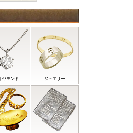
イヤモンド
ジュエリー