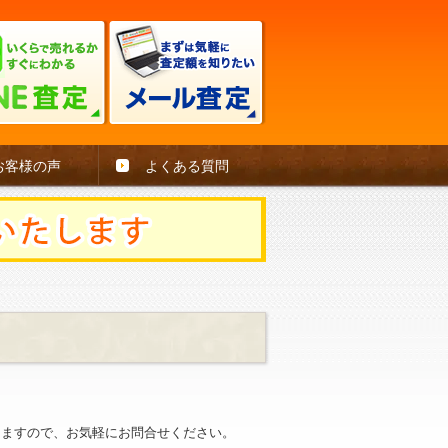
お客様の声
よくある質問
。
きますので、お気軽にお問合せください。