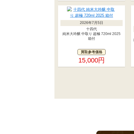
2026年7月5日
十四代
純米大吟醸 中取り 超極 720ml 2025
箱付
買取参考価格
15,000円